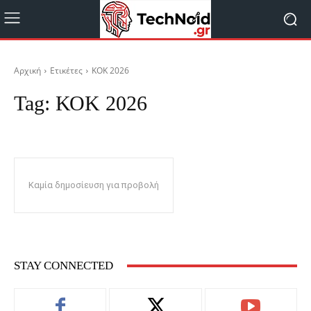
Αρχική
Ετικέτες
ΚΟΚ 2026
Tag:
ΚΟΚ 2026
Καμία δημοσίευση για προβολή
STAY CONNECTED