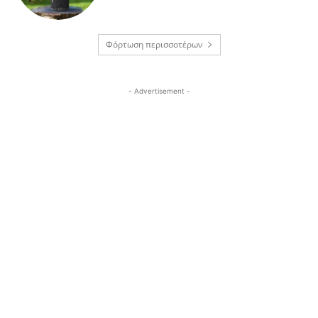
Φόρτωση περισσοτέρων
- Advertisement -