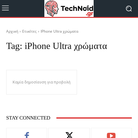
Αρχική
Ετικέτες
IPhone Ultra χρώματα
Tag:
iPhone Ultra χρώματα
Καμία δημοσίευση για προβολή
STAY CONNECTED