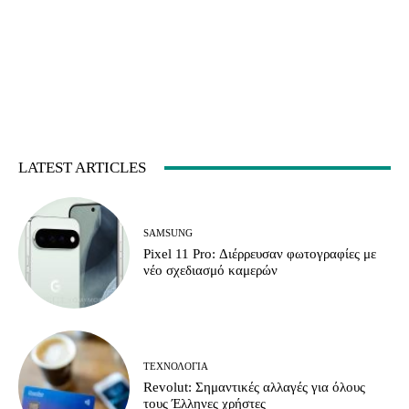
LATEST ARTICLES
SAMSUNG
Pixel 11 Pro: Διέρρευσαν φωτογραφίες με
νέο σχεδιασμό καμερών
ΤΕΧΝΟΛΟΓΊΑ
Revolut: Σημαντικές αλλαγές για όλους
τους Έλληνες χρήστες