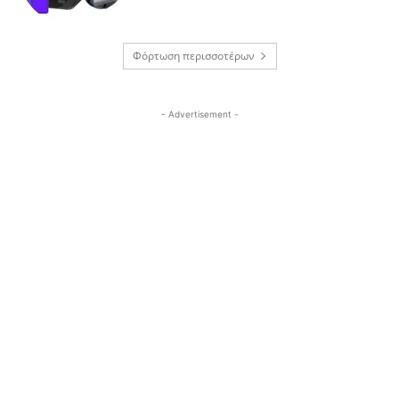
Φόρτωση περισσοτέρων
- Advertisement -