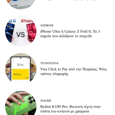
ANDROID
iPhone Ultra ή Galaxy Z Fold 8; Τα 3
σημεία που αλλάζουν το παιχνίδι
ΤΕΧΝΟΛΟΓΊΑ
Visa Click to Pay από την Πειραιώς: Νέος
τρόπος πληρωμής
XIAOMI
Redmi K100 Pro: Φωτεινή τέχνη στην
πλάτη του κινητού με χρώματα