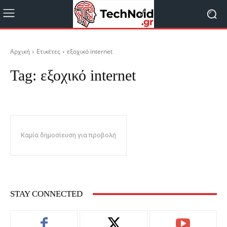
Αρχική
Ετικέτες
εξοχικό internet
Tag:
εξοχικό internet
Καμία δημοσίευση για προβολή
STAY CONNECTED