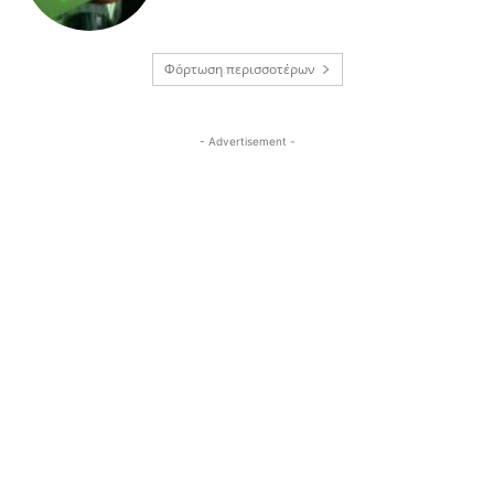
Φόρτωση περισσοτέρων
- Advertisement -