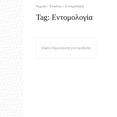
Αρχική
Ετικέτες
Εντομολογία
Tag:
Εντομολογία
Καμία δημοσίευση για προβολή