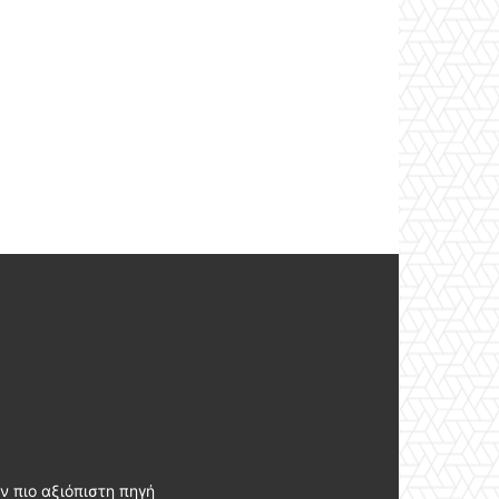
ν πιο αξιόπιστη πηγή