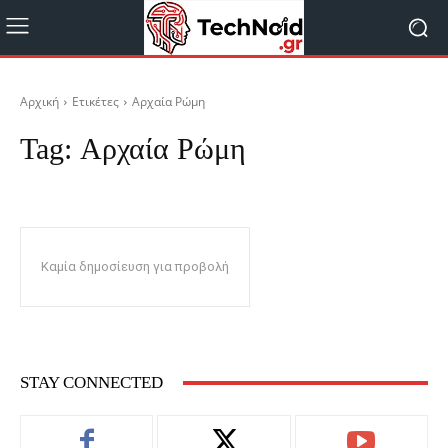
Αρχική
Ετικέτες
Αρχαία Ρώμη
Tag:
Αρχαία Ρώμη
Καμία δημοσίευση για προβολή
STAY CONNECTED