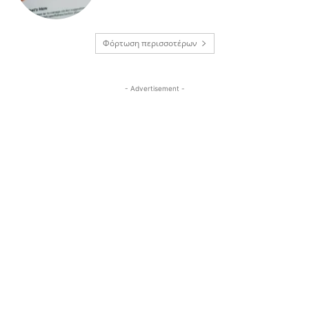
Φόρτωση περισσοτέρων
- Advertisement -