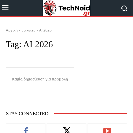
Αρχική
Ετικέτες
AI 2026
Tag:
AI 2026
Καμία δημοσίευση για προβολή
STAY CONNECTED