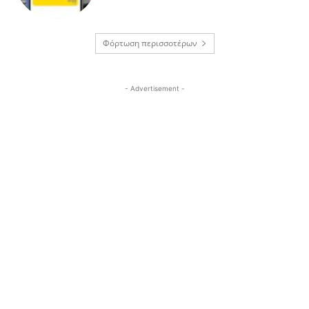
Φόρτωση περισσοτέρων
- Advertisement -