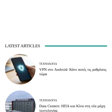
LATEST ARTICLES
ΤΕΧΝΟΛΟΓΊΑ
VPN στο Android: Κάνε αυτές τις ρυθμίσεις
τώρα
ΤΕΧΝΟΛΟΓΊΑ
Data Centers: ΗΠΑ και Κίνα στη νέα μάχη
τεχνολογίας