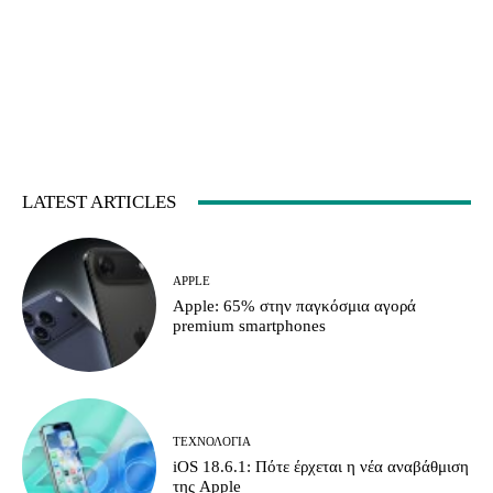
LATEST ARTICLES
APPLE
Apple: 65% στην παγκόσμια αγορά
premium smartphones
ΤΕΧΝΟΛΟΓΊΑ
iOS 18.6.1: Πότε έρχεται η νέα αναβάθμιση
της Apple