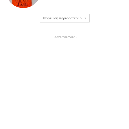
Φόρτωση περισσοτέρων
- Advertisement -