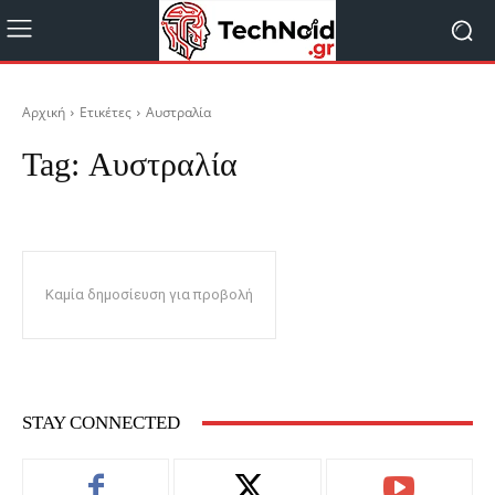
Αρχική
Ετικέτες
Αυστραλία
Tag:
Αυστραλία
Καμία δημοσίευση για προβολή
STAY CONNECTED