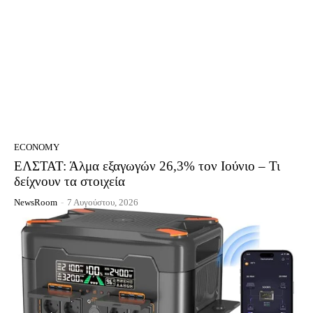
ECONOMY
ΕΛΣΤΑΤ: Άλμα εξαγωγών 26,3% τον Ιούνιο – Τι
δείχνουν τα στοιχεία
NewsRoom
-
7 Αυγούστου, 2026