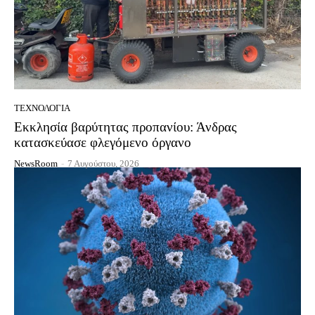
ΤΕΧΝΟΛΟΓΊΑ
Εκκλησία βαρύτητας προπανίου: Άνδρας
κατασκεύασε φλεγόμενο όργανο
NewsRoom
-
7 Αυγούστου, 2026