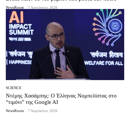
NewsRoom
-
7 Αυγούστου, 2026
SCIENCE
Ντέμης Χασάμπης: Ο Έλληνας Νομπελίστας στο
“τιμόνι” της Google AI
NewsRoom
-
7 Αυγούστου, 2026