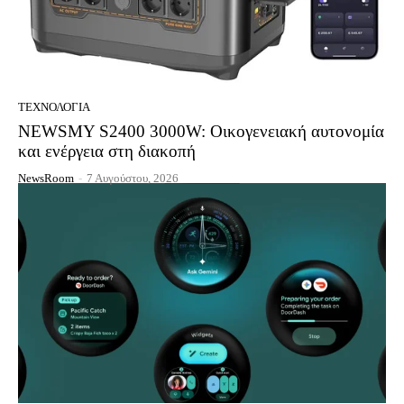
ΤΕΧΝΟΛΟΓΊΑ
NEWSMY S2400 3000W: Οικογενειακή αυτονομία
και ενέργεια στη διακοπή
NewsRoom
-
7 Αυγούστου, 2026