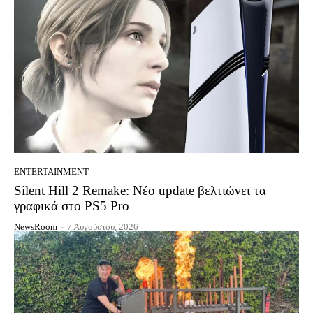
ENTERTAINMENT
Silent Hill 2 Remake: Νέο update βελτιώνει τα
γραφικά στο PS5 Pro
NewsRoom
-
7 Αυγούστου, 2026