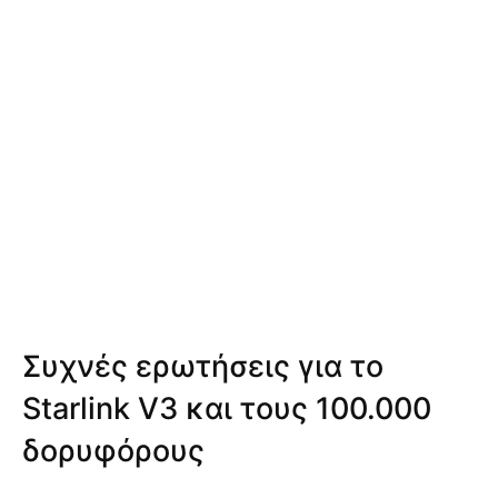
Συχνές ερωτήσεις για το
Starlink V3 και τους 100.000
δορυφόρους