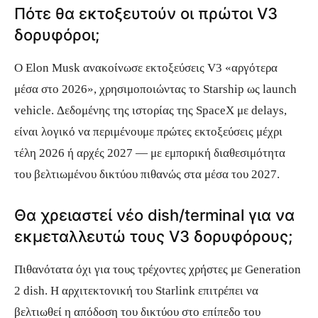
Πότε θα εκτοξευτούν οι πρώτοι V3
δορυφόροι;
Ο Elon Musk ανακοίνωσε εκτοξεύσεις V3 «αργότερα
μέσα στο 2026», χρησιμοποιώντας το Starship ως launch
vehicle. Δεδομένης της ιστορίας της SpaceX με delays,
είναι λογικό να περιμένουμε πρώτες εκτοξεύσεις μέχρι
τέλη 2026 ή αρχές 2027 — με εμπορική διαθεσιμότητα
του βελτιωμένου δικτύου πιθανώς στα μέσα του 2027.
Θα χρειαστεί νέο dish/terminal για να
εκμεταλλευτώ τους V3 δορυφόρους;
Πιθανότατα όχι για τους τρέχοντες χρήστες με Generation
2 dish. Η αρχιτεκτονική του Starlink επιτρέπει να
βελτιωθεί η απόδοση του δικτύου στο επίπεδο του