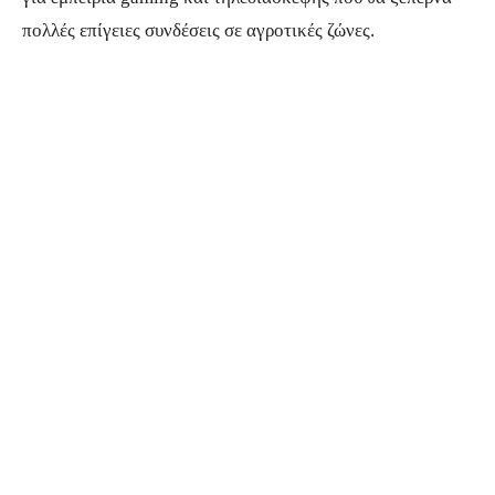
πολλές επίγειες συνδέσεις σε αγροτικές ζώνες.