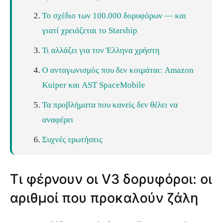
Το σχέδιο των 100.000 δορυφόρων — και
γιατί χρειάζεται το Starship
Τι αλλάζει για τον Έλληνα χρήστη
Ο ανταγωνισμός που δεν κοιμάται: Amazon
Kuiper και AST SpaceMobile
Τα προβλήματα που κανείς δεν θέλει να
αναφέρει
Συχνές ερωτήσεις
Τι φέρνουν οι V3 δορυφόροι: οι
αριθμοί που προκαλούν ζάλη