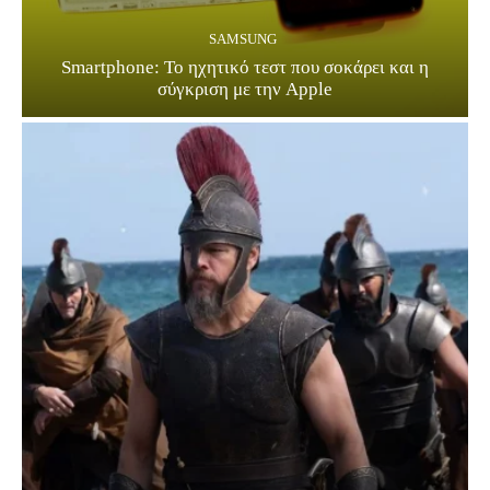
SAMSUNG
Smartphone: Το ηχητικό τεστ που σοκάρει και η
σύγκριση με την Apple