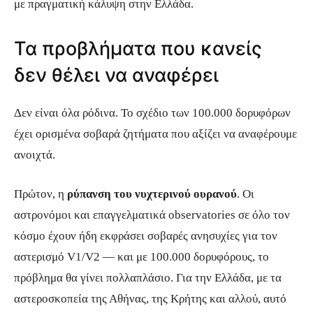
με πραγματική κάλυψη στην Ελλάδα.
Τα προβλήματα που κανείς
δεν θέλει να αναφέρει
Δεν είναι όλα ρόδινα. Το σχέδιο των 100.000 δορυφόρων
έχει ορισμένα σοβαρά ζητήματα που αξίζει να αναφέρουμε
ανοιχτά.
Πρώτον, η
ρύπανση του νυχτερινού ουρανού
. Οι
αστρονόμοι και επαγγελματικά observatories σε όλο τον
κόσμο έχουν ήδη εκφράσει σοβαρές ανησυχίες για τον
αστερισμό V1/V2 — και με 100.000 δορυφόρους, το
πρόβλημα θα γίνει πολλαπλάσιο. Για την Ελλάδα, με τα
αστεροσκοπεία της Αθήνας, της Κρήτης και αλλού, αυτό