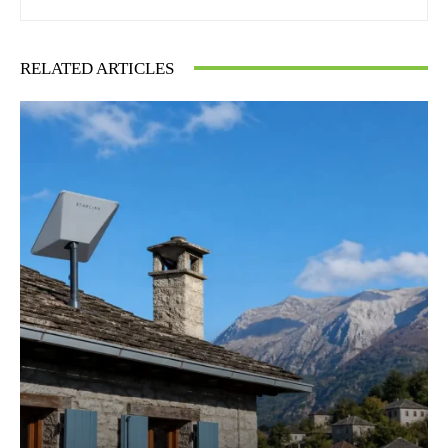
RELATED ARTICLES