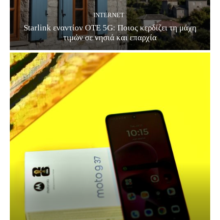
INTERNET
Starlink εναντίον ΟΤΕ 5G: Ποιος κερδίζει τη μάχη
τιμών σε νησιά και επαρχία