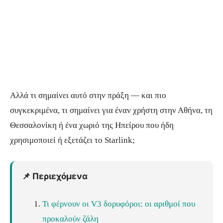
Αλλά τι σημαίνει αυτό στην πράξη — και πιο
συγκεκριμένα, τι σημαίνει για έναν χρήστη στην Αθήνα, τη
Θεσσαλονίκη ή ένα χωριό της Ηπείρου που ήδη
χρησιμοποιεί ή εξετάζει το Starlink;
📌 Περιεχόμενα
Τι φέρνουν οι V3 δορυφόροι: οι αριθμοί που
προκαλούν ζάλη