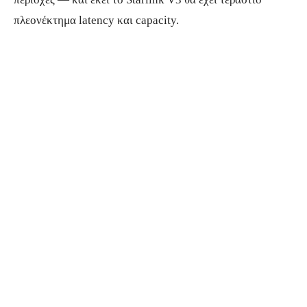
πλεονέκτημα latency και capacity.