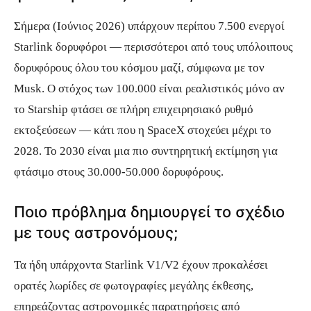
Σήμερα (Ιούνιος 2026) υπάρχουν περίπου 7.500 ενεργοί
Starlink δορυφόροι — περισσότεροι από τους υπόλοιπους
δορυφόρους όλου του κόσμου μαζί, σύμφωνα με τον
Musk. Ο στόχος των 100.000 είναι ρεαλιστικός μόνο αν
το Starship φτάσει σε πλήρη επιχειρησιακό ρυθμό
εκτοξεύσεων — κάτι που η SpaceX στοχεύει μέχρι το
2028. Το 2030 είναι μια πιο συντηρητική εκτίμηση για
φτάσιμο στους 30.000-50.000 δορυφόρους.
Ποιο πρόβλημα δημιουργεί το σχέδιο
με τους αστρονόμους;
Τα ήδη υπάρχοντα Starlink V1/V2 έχουν προκαλέσει
ορατές λωρίδες σε φωτογραφίες μεγάλης έκθεσης,
επηρεάζοντας αστρονομικές παρατηρήσεις από