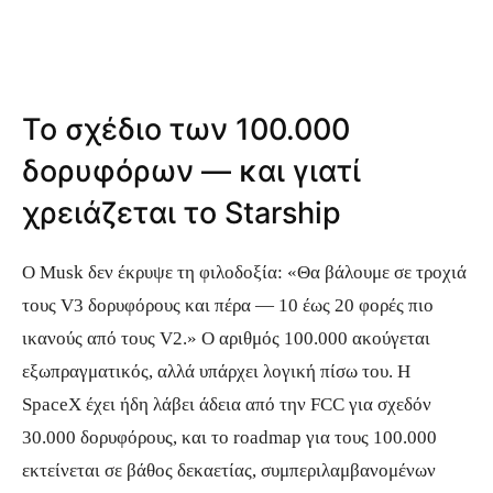
Το σχέδιο των 100.000
δορυφόρων — και γιατί
χρειάζεται το Starship
Ο Musk δεν έκρυψε τη φιλοδοξία: «Θα βάλουμε σε τροχιά
τους V3 δορυφόρους και πέρα — 10 έως 20 φορές πιο
ικανούς από τους V2.» Ο αριθμός 100.000 ακούγεται
εξωπραγματικός, αλλά υπάρχει λογική πίσω του. Η
SpaceX έχει ήδη λάβει άδεια από την FCC για σχεδόν
30.000 δορυφόρους, και το roadmap για τους 100.000
εκτείνεται σε βάθος δεκαετίας, συμπεριλαμβανομένων