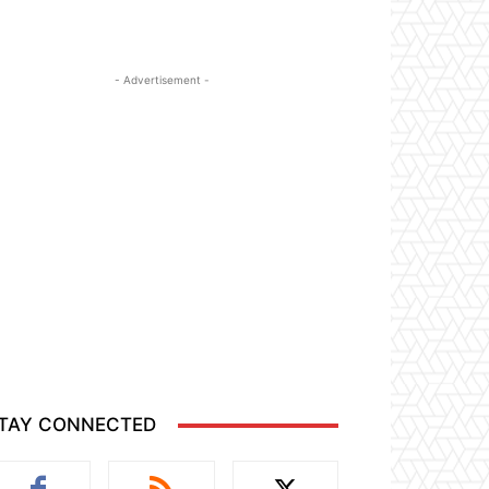
- Advertisement -
TAY CONNECTED