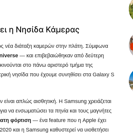
ζει η Νησίδα Κάμερας
λώς νέα διάταξη καμερών στην πλάτη. Σύμφωνα
niverse
— και επιβεβαιώθηκαν από δεύτερη
ακινούνται στο πάνω αριστερό τμήμα της
τρική νησίδα που έχουμε συνηθίσει στα Galaxy S
ν είναι απλώς αισθητική. Η Samsung χρειάζεται
για να ενσωματώσει τα πηνία και τους μαγνήτες
ατη φόρτιση
— ένα feature που η Apple έχει
2020 και η Samsung καθυστερεί να υιοθετήσει