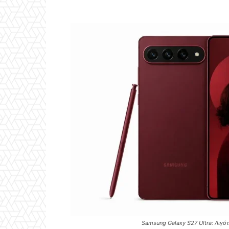
Samsung Galaxy S27 Ultra: Λιγό