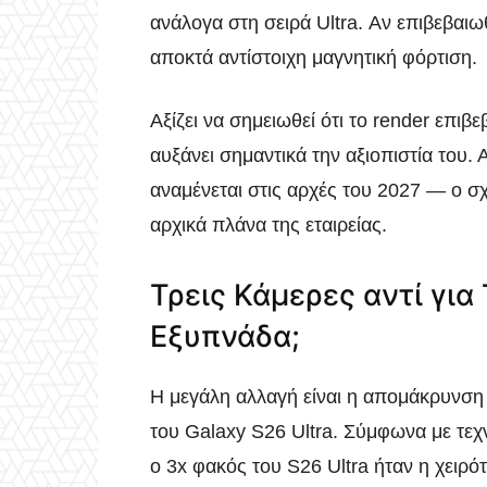
ανάλογα στη σειρά Ultra. Αν επιβεβαιω
αποκτά αντίστοιχη μαγνητική φόρτιση.
Αξίζει να σημειωθεί ότι το render επι
αυξάνει σημαντικά την αξιοπιστία του.
αναμένεται στις αρχές του 2027 — ο σχ
αρχικά πλάνα της εταιρείας.
Τρεις Κάμερες αντί για
Εξυπνάδα;
Η μεγάλη αλλαγή είναι η απομάκρυνση
του Galaxy S26 Ultra. Σύμφωνα με τεχ
ο 3x φακός του S26 Ultra ήταν η χειρ