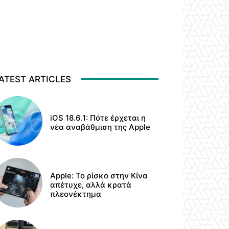
ATEST ARTICLES
iOS 18.6.1: Πότε έρχεται η
νέα αναβάθμιση της Apple
Apple: Το ρίσκο στην Κίνα
απέτυχε, αλλά κρατά
πλεονέκτημα