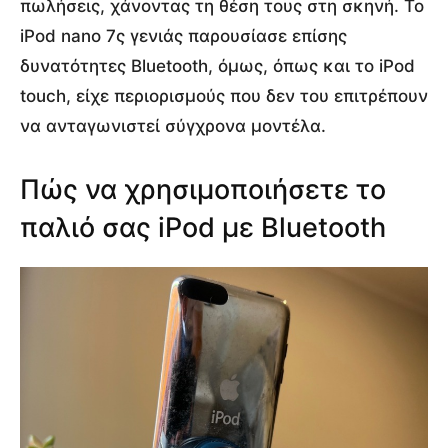
πωλήσεις, χάνοντας τη θέση τους στη σκηνή. Το
iPod nano 7ς γενιάς παρουσίασε επίσης
δυνατότητες Bluetooth, όμως, όπως και το iPod
touch, είχε περιορισμούς που δεν του επιτρέπουν
να ανταγωνιστεί σύγχρονα μοντέλα.
Πώς να χρησιμοποιήσετε το
παλιό σας iPod με Bluetooth