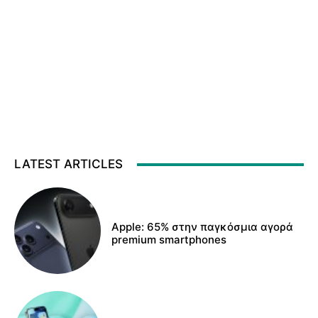
LATEST ARTICLES
Apple: 65% στην παγκόσμια αγορά
premium smartphones