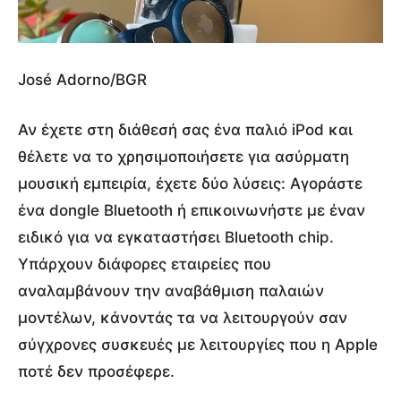
José Adorno/BGR
Αν έχετε στη διάθεσή σας ένα παλιό iPod και
θέλετε να το χρησιμοποιήσετε για ασύρματη
μουσική εμπειρία, έχετε δύο λύσεις: Αγοράστε
ένα dongle Bluetooth ή επικοινωνήστε με έναν
ειδικό για να εγκαταστήσει Bluetooth chip.
Υπάρχουν διάφορες εταιρείες που
αναλαμβάνουν την αναβάθμιση παλαιών
μοντέλων, κάνοντάς τα να λειτουργούν σαν
σύγχρονες συσκευές με λειτουργίες που η Apple
ποτέ δεν προσέφερε.