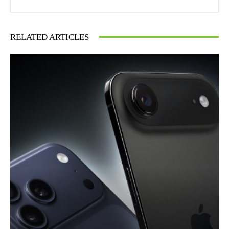
RELATED ARTICLES