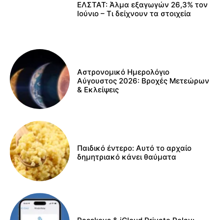
ΕΛΣΤΑΤ: Άλμα εξαγωγών 26,3% τον
Ιούνιο – Τι δείχνουν τα στοιχεία
Αστρονομικό Ημερολόγιο
Αύγουστος 2026: Βροχές Μετεώρων
& Εκλείψεις
Παιδικό έντερο: Αυτό το αρχαίο
δημητριακό κάνει θαύματα