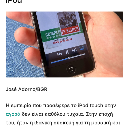
iPod
José Adorno/BGR
Η εμπειρία που προσέφερε το iPod touch στην
αγορά
δεν είναι καθόλου τυχαία. Στην εποχή
του, ήταν η ιδανική συσκευή για τη μουσική και