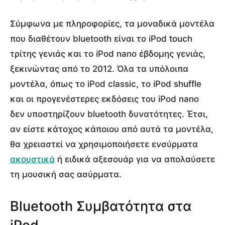
Σύμφωνα με πληροφορίες, τα μοναδικά μοντέλα
που διαθέτουν bluetooth είναι το iPod touch
τρίτης γενιάς και το iPod nano έβδομης γενιάς,
ξεκινώντας από το 2012. Όλα τα υπόλοιπα
μοντέλα, όπως το iPod classic, το iPod shuffle
και οι προγενέστερες εκδόσεις του iPod nano
δεν υποστηρίζουν bluetooth δυνατότητες. Έτσι,
αν είστε κάτοχος κάποιου από αυτά τα μοντέλα,
θα χρειαστεί να χρησιμοποιήσετε ενσύρματα
ακουστικά
ή ειδικά αξεσουάρ για να απολαύσετε
τη μουσική σας ασύρματα.
Bluetooth Συμβατότητα στα