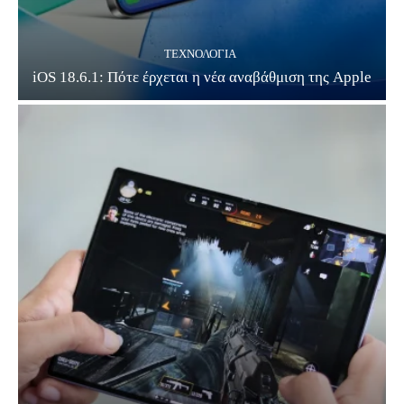
ΤΕΧΝΟΛΟΓΊΑ
iOS 18.6.1: Πότε έρχεται η νέα αναβάθμιση της Apple