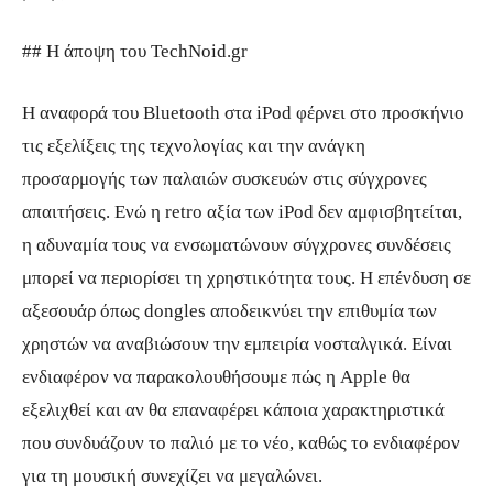
## Η άποψη του TechNoid.gr
Η αναφορά του Bluetooth στα iPod φέρνει στο προσκήνιο
τις εξελίξεις της τεχνολογίας και την ανάγκη
προσαρμογής των παλαιών συσκευών στις σύγχρονες
απαιτήσεις. Ενώ η retro αξία των iPod δεν αμφισβητείται,
η αδυναμία τους να ενσωματώνουν σύγχρονες συνδέσεις
μπορεί να περιορίσει τη χρηστικότητα τους. Η επένδυση σε
αξεσουάρ όπως dongles αποδεικνύει την επιθυμία των
χρηστών να αναβιώσουν την εμπειρία νοσταλγικά. Είναι
ενδιαφέρον να παρακολουθήσουμε πώς η Apple θα
εξελιχθεί και αν θα επαναφέρει κάποια χαρακτηριστικά
που συνδυάζουν το παλιό με το νέο, καθώς το ενδιαφέρον
για τη μουσική συνεχίζει να μεγαλώνει.