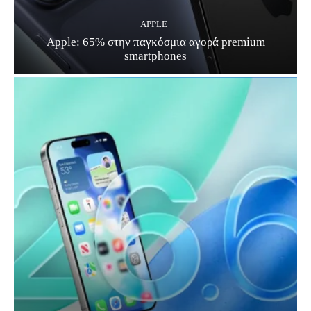
APPLE
Apple: 65% στην παγκόσμια αγορά premium
smartphones