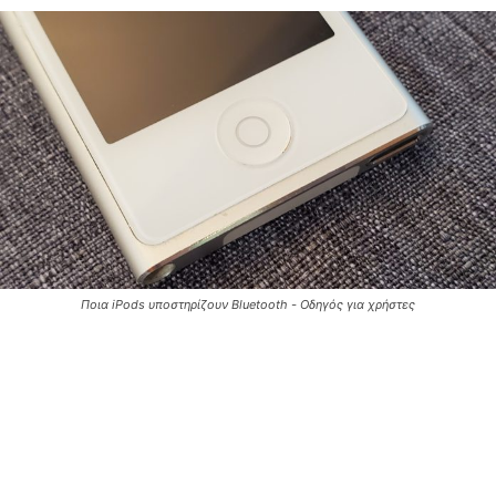
Ποια iPods υποστηρίζουν Bluetooth - Οδηγός για χρήστες