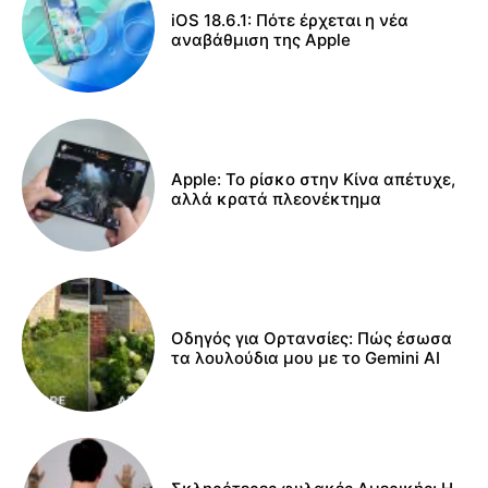
iOS 18.6.1: Πότε έρχεται η νέα
αναβάθμιση της Apple
Apple: Το ρίσκο στην Κίνα απέτυχε,
αλλά κρατά πλεονέκτημα
Οδηγός για Ορτανσίες: Πώς έσωσα
τα λουλούδια μου με το Gemini AI