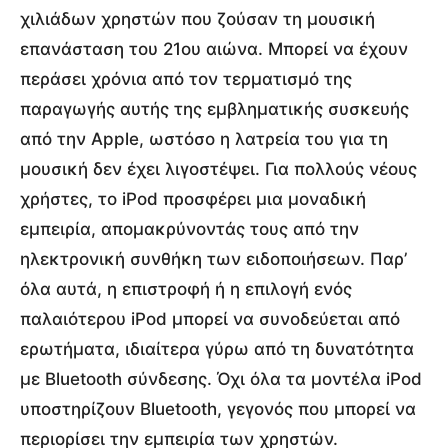
χιλιάδων χρηστών που ζούσαν τη μουσική
επανάσταση του 21ου αιώνα. Μπορεί να έχουν
περάσει χρόνια από τον τερματισμό της
παραγωγής αυτής της εμβληματικής συσκευής
από την Apple, ωστόσο η λατρεία του για τη
μουσική δεν έχει λιγοστέψει. Για πολλούς νέους
χρήστες, το iPod προσφέρει μια μοναδική
εμπειρία, απομακρύνοντάς τους από την
ηλεκτρονική συνθήκη των ειδοποιήσεων. Παρ’
όλα αυτά, η επιστροφή ή η επιλογή ενός
παλαιότερου iPod μπορεί να συνοδεύεται από
ερωτήματα, ιδιαίτερα γύρω από τη δυνατότητα
με Bluetooth σύνδεσης. Όχι όλα τα μοντέλα iPod
υποστηρίζουν Bluetooth, γεγονός που μπορεί να
περιορίσει την εμπειρία των χρηστών.