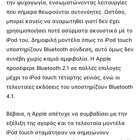
την ψυχαγωγία, ενσωματώνοντας λειτουργίες
που σήμερα θεωρούνται αυτονόητες. Ωστόσο,
μπορεί κανείς να αναρωτηθεί γιατί δεν έχει
χρησιμοποιήσει ποτέ ασύρματα ακουστικά με το
iPod του. Δημοφιλή μοντέλα όπως το iPod touch
υποστηρίζουν Bluetooth σύνδεση, αυτό όμως δεν
συνέβη χωρίς καμιά αμφιβολία. Η Apple
προσέφερε Bluetooth 2.1 σε πολλές επιλογές
μέχρι το iPod touch τέταρτης γενιάς, ενώ οι
τελευταίες εκδόσεις του υποστηρίζουν Bluetooth
4.1.
Βέβαια, η Apple απέτυχε να συμβαδίσει με την
εξέλιξη της αγοράς και τα τελευταία μοντέλα
iPod touch σταμάτησαν να σημειώνουν