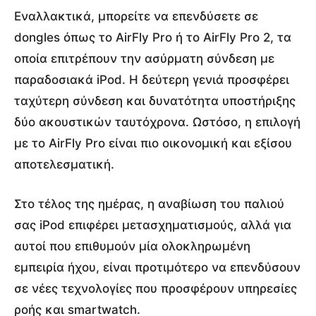
Εναλλακτικά, μπορείτε να επενδύσετε σε
dongles όπως το AirFly Pro ή το AirFly Pro 2, τα
οποία επιτρέπουν την ασύρματη σύνδεση με
παραδοσιακά iPod. Η δεύτερη γενιά προσφέρει
ταχύτερη σύνδεση και δυνατότητα υποστήριξης
δύο ακουστικών ταυτόχρονα. Ωστόσο, η επιλογή
με το AirFly Pro είναι πιο οικονομική και εξίσου
αποτελεσματική.
Στο τέλος της ημέρας, η αναβίωση του παλιού
σας iPod επιφέρει μετασχηματισμούς, αλλά για
αυτοί που επιθυμούν μία ολοκληρωμένη
εμπειρία ήχου, είναι προτιμότερο να επενδύσουν
σε νέες τεχνολογίες που προσφέρουν υπηρεσίες
ροής και smartwatch.