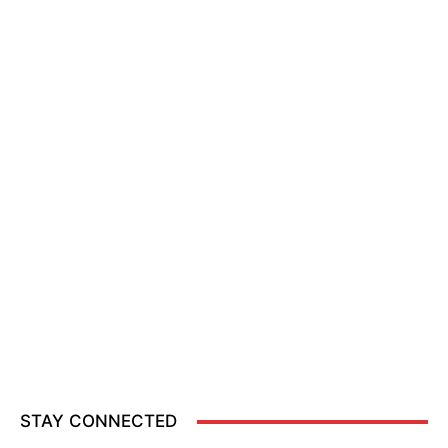
STAY CONNECTED