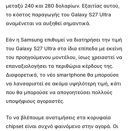
μεταξύ 240 και 280 δολαρίων. Εξαιτίας αυτού,
το κόστος παραγωγής του Galaxy S27 Ultra
αναμένεται να αυξηθεί σημαντικά.
Εάν η Samsung επιθυμεί να διατηρήσει την τιμή
του Galaxy S27 Ultra στα ίδια επίπεδα με εκείνη
του προηγούμενου μοντέλου, ίσως χρειαστεί να
επαναξιολογήσει τα περιθώρια κέρδους της.
Διαφορετικά, το νέο smartphone θα μπορούσε
να λανσαριστεί σε ακόμα υψηλότερη τιμή, κάτι
που θα μπορούσε να απογοητεύσει πολλούς
υποψήφιους αγοραστές.
Το να βλέπουμε ανατιμήσεις στα κορυφαία
chipset είναι συχνό φαινόμενο στην αγορά. Οι