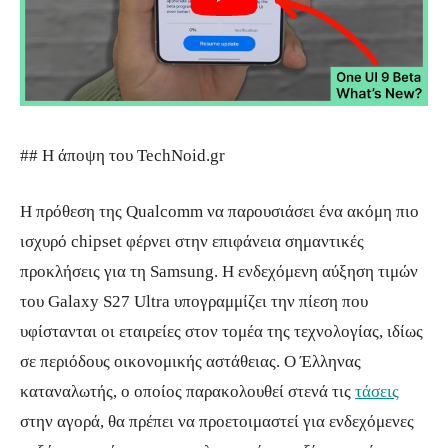
## Η άποψη του TechNoid.gr
Η πρόθεση της Qualcomm να παρουσιάσει ένα ακόμη πιο
ισχυρό chipset φέρνει στην επιφάνεια σημαντικές
προκλήσεις για τη Samsung. Η ενδεχόμενη αύξηση τιμών
του Galaxy S27 Ultra υπογραμμίζει την πίεση που
υφίστανται οι εταιρείες στον τομέα της τεχνολογίας, ιδίως
σε περιόδους οικονομικής αστάθειας. Ο Έλληνας
καταναλωτής, ο οποίος παρακολουθεί στενά τις
τάσεις
στην αγορά, θα πρέπει να προετοιμαστεί για ενδεχόμενες