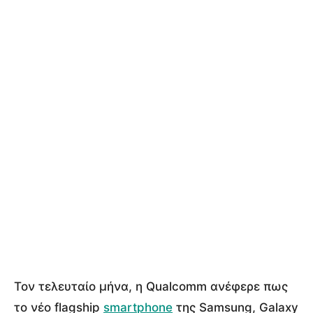
Τον τελευταίο μήνα, η Qualcomm ανέφερε πως
το νέο flagship
smartphone
της Samsung, Galaxy