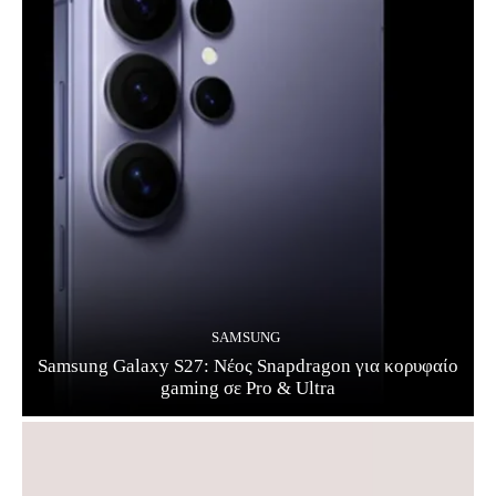
SAMSUNG
Samsung Galaxy S27: Νέος Snapdragon για κορυφαίο
gaming σε Pro & Ultra