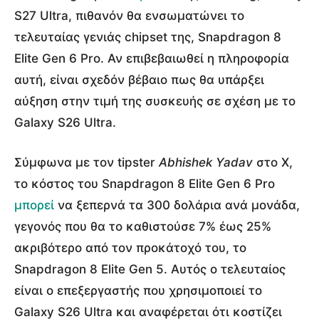
S27 Ultra, πιθανόν θα ενσωματώνει το
τελευταίας γενιάς chipset της, Snapdragon 8
Elite Gen 6 Pro. Αν επιβεβαιωθεί η πληροφορία
αυτή, είναι σχεδόν βέβαιο πως θα υπάρξει
αύξηση στην τιμή της συσκευής σε σχέση με το
Galaxy S26 Ultra.
Σύμφωνα με τον tipster
Abhishek Yadav
στο X,
το κόστος του Snapdragon 8 Elite Gen 6 Pro
μπορεί
να ξεπερνά τα 300 δολάρια ανά μονάδα,
γεγονός που θα το καθιστούσε 7% έως 25%
ακριβότερο από τον προκάτοχό του, το
Snapdragon 8 Elite Gen 5. Αυτός ο τελευταίος
είναι ο επεξεργαστής που χρησιμοποιεί το
Galaxy S26 Ultra και αναφέρεται ότι κοστίζει