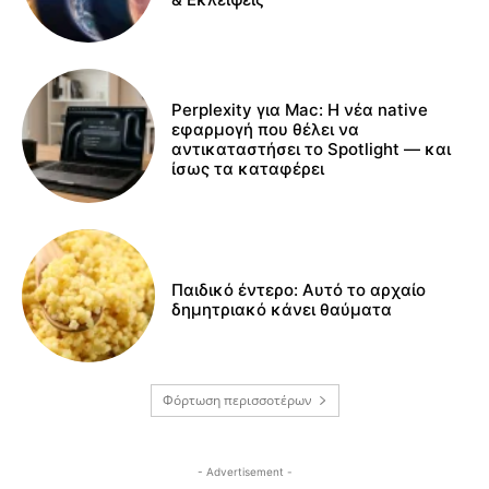
Perplexity για Mac: Η νέα native
εφαρμογή που θέλει να
αντικαταστήσει το Spotlight — και
ίσως τα καταφέρει
Παιδικό έντερο: Αυτό το αρχαίο
δημητριακό κάνει θαύματα
Φόρτωση περισσοτέρων
- Advertisement -