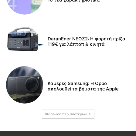
DaranEner NEOZ2: Η φορητή πρίζα
119€ για λάπτοπ & κινητά
Κάμερες Samsung: Η Oppo
ακολουθεί τα βήματα της Apple
Φόρτωση περισσοτέρων