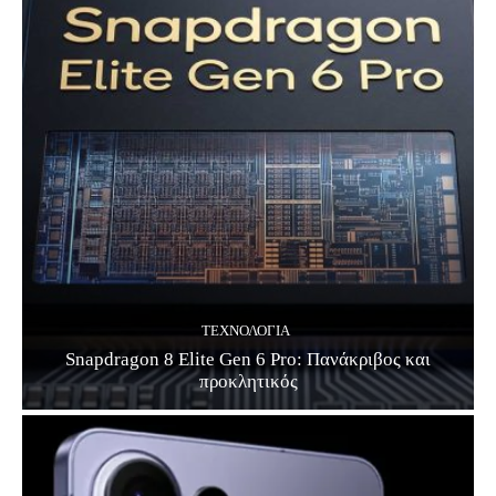
ΤΕΧΝΟΛΟΓΊΑ
Snapdragon 8 Elite Gen 6 Pro: Πανάκριβος και
προκλητικός