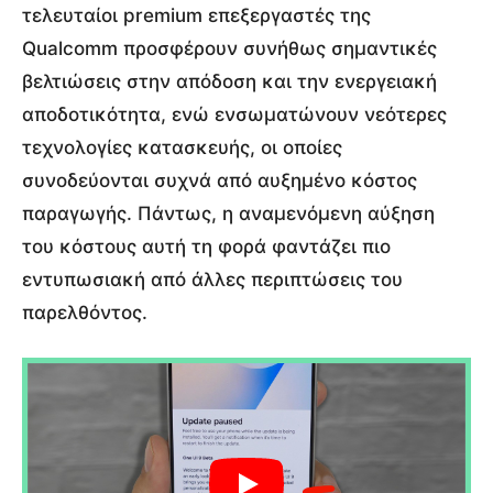
τελευταίοι premium επεξεργαστές της
Qualcomm προσφέρουν συνήθως σημαντικές
βελτιώσεις στην απόδοση και την ενεργειακή
αποδοτικότητα, ενώ ενσωματώνουν νεότερες
τεχνολογίες κατασκευής, οι οποίες
συνοδεύονται συχνά από αυξημένο κόστος
παραγωγής. Πάντως, η αναμενόμενη αύξηση
του κόστους αυτή τη φορά φαντάζει πιο
εντυπωσιακή από άλλες περιπτώσεις του
παρελθόντος.