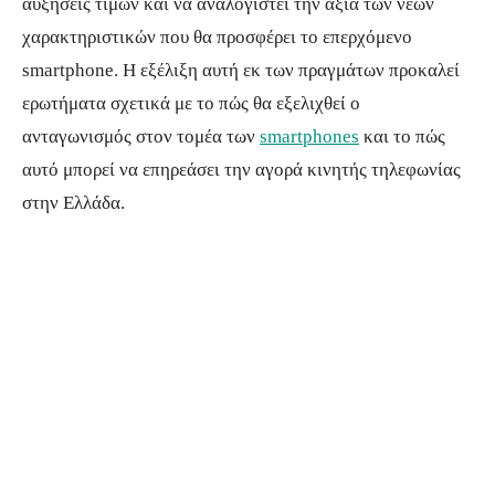
αυξήσεις τιμών και να αναλογιστεί την αξία των νέων
χαρακτηριστικών που θα προσφέρει το επερχόμενο
smartphone. Η εξέλιξη αυτή εκ των πραγμάτων προκαλεί
ερωτήματα σχετικά με το πώς θα εξελιχθεί ο
ανταγωνισμός στον τομέα των
smartphones
και το πώς
αυτό μπορεί να επηρεάσει την αγορά κινητής τηλεφωνίας
στην Ελλάδα.