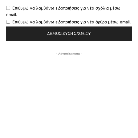
Επιθυμώ να λαμβάνω ειδοποιήσεις για νέα σχόλια μέσω
email.
Επιθυμώ να λαμβάνω ειδοποιήσεις για νέα άρθρα μέσω email.
- Advertisement -