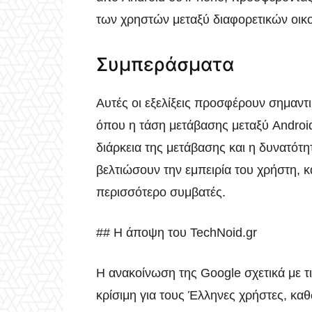
των χρηστών μεταξύ διαφορετικών οι
Συμπεράσματα
Αυτές οι εξελίξεις προσφέρουν σημαντ
όπου η τάση μετάβασης μεταξύ Android
διάρκεια της μετάβασης και η δυνατότ
βελτιώσουν την εμπειρία του χρήστη, 
περισσότερο συμβατές.
## Η άποψη του TechNoid.gr
Η ανακοίνωση της Google σχετικά με τι
κρίσιμη για τους Έλληνες χρήστες, κα