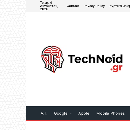
Τρίτη, 4
Contact
Privacy Policy
Σχετικά με ε
Αυγούστου,
2026
A.I.
Google
Apple
Mobile Phones