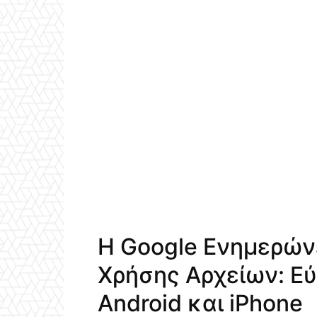
Η Google Ενημερώνε
Χρήσης Αρχείων: Ε
Android και iPhone