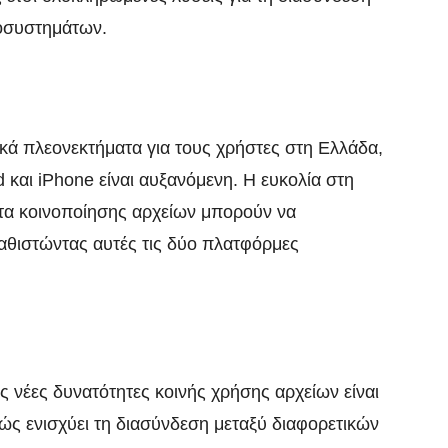
κοσυστημάτων.
ικά πλεονεκτήματα για τους χρήστες στη Ελλάδα,
 και iPhone είναι αυξανόμενη. Η ευκολία στη
ητα κοινοποίησης αρχείων μπορούν να
καθιστώντας αυτές τις δύο πλατφόρμες
ς νέες δυνατότητες κοινής χρήσης αρχείων είναι
θώς ενισχύει τη διασύνδεση μεταξύ διαφορετικών