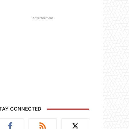
- Advertisement -
TAY CONNECTED