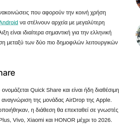
νακοινώσεις που αφορούν την κοινή χρήση
Android
να στέλνουν αρχεία με μεγαλύτερη
ξη είναι ιδιαίτερα σημαντική για την ελληνική
ση μεταξύ των δύο πιο δημοφιλών λειτουργικών
hare
ονομάζεται Quick Share και είναι ήδη διαθέσιμη
ν αναγνώριση της μονάδας AirDrop της Apple.
οιήθηκαν, η διάθεση θα επεκταθεί σε γνωστές
Plus, Vivo, Xiaomi και HONOR μέχρι το 2026.