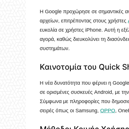
Η Google προχώρησε σε σημαντικές α
αρχείων, επιτρέποντας στους χρήστες
ευκολία σε χρήστες iPhone. Αυτή η εξέλι
αγορά, καθώς διευκολύνει τη διασύνδε
συστημάτων.
Καινοτομία του Quick S
Η νέα δυνατότητα που φέρνει η Google 
σε ορισμένες συσκευές Android, με τη
Σύμφωνα με πληροφορίες που δημοσιοπ
σειρές όπως οι Samsung,
OPPO
, One