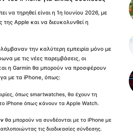
ι να τηρηθεί είναι η 1η Ιουνίου 2026, με
ς της Apple και να διευκολυνθεί η
ολάμβαναν την καλύτερη εμπειρία μόνο με
ωνα με τις νέες παρεμβάσεις, οι
αι η Garmin θα μπορούν να προσφέρουν
α με τα iPhone, όπως:
ιρίες, όπως smartwatches, θα έχουν τη
το iPhone όπως κάνουν τα Apple Watch.
ών
θα μπορούν να συνδέονται με το iPhone με
 απλοποιώντας τις διαδικασίες σύνδεσης.