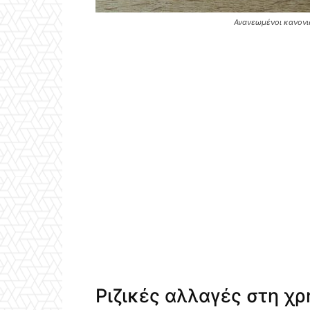
Ανανεωμένοι κανονισ
Ριζικές αλλαγές στη χρ