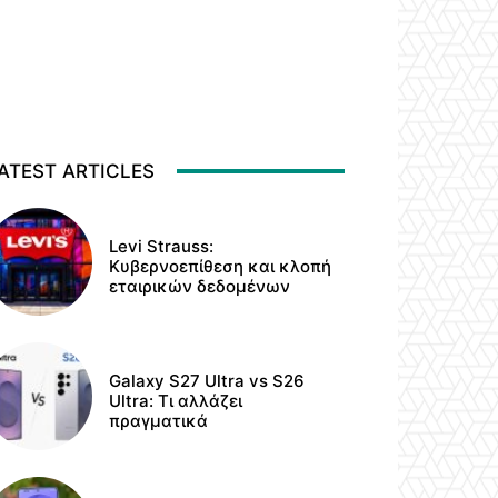
ATEST ARTICLES
Levi Strauss:
Κυβερνοεπίθεση και κλοπή
εταιρικών δεδομένων
Galaxy S27 Ultra vs S26
Ultra: Τι αλλάζει
πραγματικά