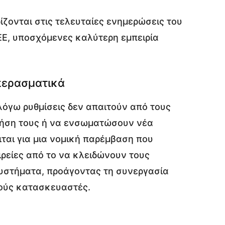
ίζονται στις τελευταίες ενημερώσεις του
 ΕΕ, υποσχόμενες καλύτερη εμπειρία
ερασματικά
 λόγω ρυθμίσεις δεν απαιτούν από τους
ρήση τους ή να ενσωματώσουν νέα
ιται για μια νομική παρέμβαση που
ιρείες από το να κλειδώνουν τους
υστήματα, προάγοντας τη συνεργασία
ούς κατασκευαστές.