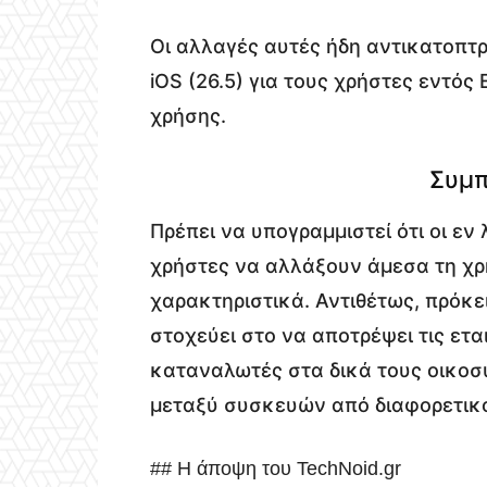
Οι αλλαγές αυτές ήδη αντικατοπτρ
iOS (26.5) για τους χρήστες εντός
χρήσης.
Συμπ
Πρέπει να υπογραμμιστεί ότι οι εν
χρήστες να αλλάξουν άμεσα τη χ
χαρακτηριστικά. Αντιθέτως, πρόκε
στοχεύει στο να αποτρέψει τις ετα
καταναλωτές στα δικά τους οικοσ
μεταξύ συσκευών από διαφορετικ
## Η άποψη του TechNoid.gr