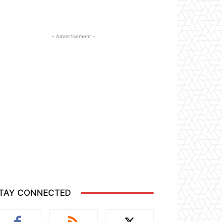
- Advertisement -
TAY CONNECTED